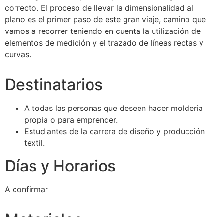
correcto. El proceso de llevar la dimensionalidad al
plano es el primer paso de este gran viaje, camino que
vamos a recorrer teniendo en cuenta la utilización de
elementos de medición y el trazado de líneas rectas y
curvas.
Destinatarios
A todas las personas que deseen hacer molderia
propia o para emprender.
Estudiantes de la carrera de diseño y producción
textil.
Días y Horarios
A confirmar