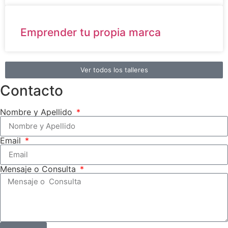
Emprender tu propia marca
Ver todos los talleres
Contacto
Nombre y Apellido
Email
Mensaje o Consulta