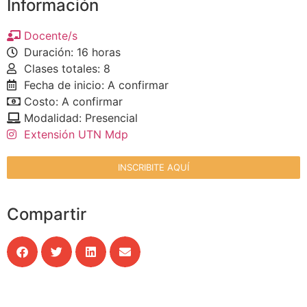
Información
Docente/s
Duración: 16 horas
Clases totales: 8
Fecha de inicio: A confirmar
Costo: A confirmar
Modalidad: Presencial
Extensión UTN Mdp
INSCRIBITE AQUÍ
Compartir