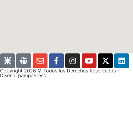
Copyright 2026 © Todos los Derechos Reservados -
Diseño: pampaPress