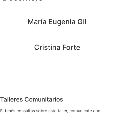
María Eugenia Gil
Cristina Forte
Talleres Comunitarios
Si tenés consultas sobre este taller, comunicate con