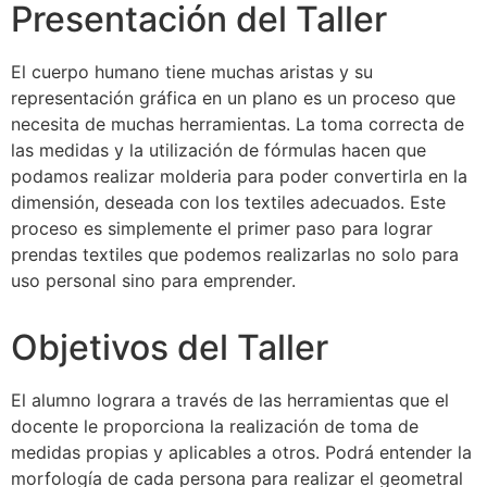
Presentación del Taller
El cuerpo humano tiene muchas aristas y su
representación gráfica en un plano es un proceso que
necesita de muchas herramientas. La toma correcta de
las medidas y la utilización de fórmulas hacen que
podamos realizar molderia para poder convertirla en la
dimensión, deseada con los textiles adecuados. Este
proceso es simplemente el primer paso para lograr
prendas textiles que podemos realizarlas no solo para
uso personal sino para emprender.
Objetivos del Taller
El alumno lograra a través de las herramientas que el
docente le proporciona la realización de toma de
medidas propias y aplicables a otros. Podrá entender la
morfología de cada persona para realizar el geometral