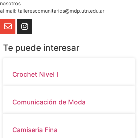
nosotros
al mail: tallerescomunitarios@mdp.utn.edu.ar
Te puede interesar
Crochet Nivel I
Comunicación de Moda
Camisería Fina