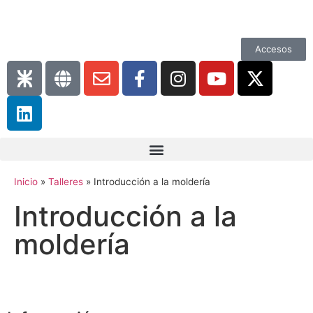
Accesos
Inicio
»
Talleres
»
Introducción a la moldería
Introducción a la
moldería