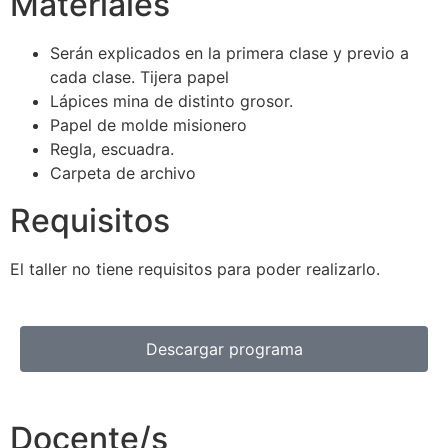
Materiales
Serán explicados en la primera clase y previo a
cada clase. Tijera papel
Lápices mina de distinto grosor.
Papel de molde misionero
Regla, escuadra.
Carpeta de archivo
Requisitos
El taller no tiene requisitos para poder realizarlo.
Descargar programa
Docente/s