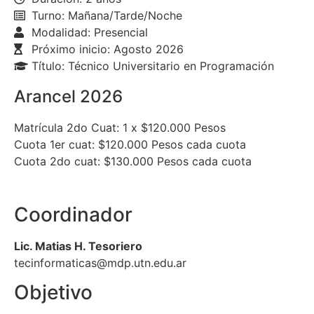
Turno: Mañana/Tarde/Noche
Modalidad: Presencial
Próximo inicio: Agosto 2026
Título: Técnico Universitario en Programación
Arancel 2026
Matrícula 2do Cuat: 1 x $120.000 Pesos
Cuota 1er cuat: $120.000 Pesos cada cuota
Cuota 2do cuat: $130.000 Pesos cada cuota
Coordinador
Lic. Matias H. Tesoriero
tecinformaticas@mdp.utn.edu.ar
Objetivo