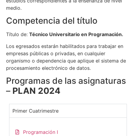
estudios correspondientes a la enseñanza de nivel
medio.
Competencia del título
Título de:
Técnico Universitario en Programación.
Los egresados estarán habilitados para trabajar en
empresas públicas o privadas, en cualquier
organismo o dependencia que aplique el sistema de
procesamiento electrónico de datos.
Programas de las asignaturas
–
PLAN 2024
Primer Cuatrimestre
Programación I