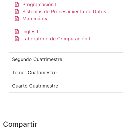
Programación I
Sistemas de Procesamiento de Datos
Matemática
Inglés I
Laboratorio de Computación I
Segundo Cuatrimestre
Tercer Cuatrimestre
Cuarto Cuatrimestre
Compartir