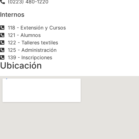
(0223) 480-1220
Internos
118 - Extensión y Cursos
121 - Alumnos
122 - Talleres textiles
125 - Administración
139 - Inscripciones
Ubicación