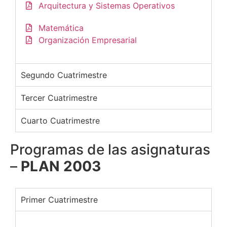
Arquitectura y Sistemas Operativos
Matemática
Organización Empresarial
Segundo Cuatrimestre
Tercer Cuatrimestre
Cuarto Cuatrimestre
Programas de las asignaturas
–
PLAN 2003
Primer Cuatrimestre