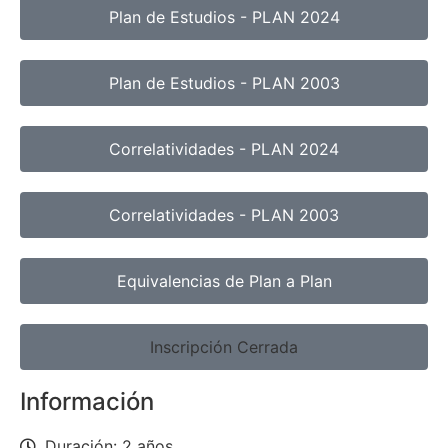
Plan de Estudios - PLAN 2024
Plan de Estudios - PLAN 2003
Correlatividades - PLAN 2024
Correlatividades - PLAN 2003
Equivalencias de Plan a Plan
Inscripción Cerrada
Información
Duración: 2 años