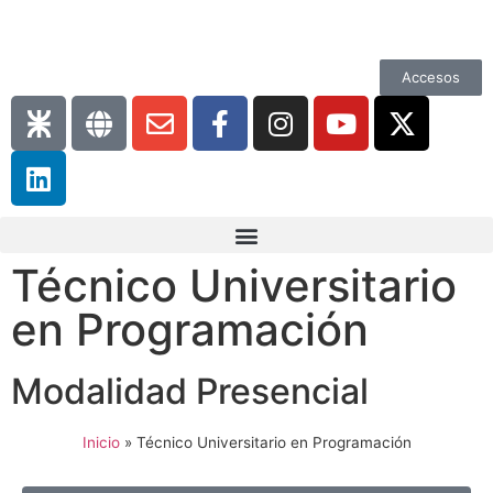
Accesos
Técnico Universitario
en Programación
Modalidad Presencial
Inicio
»
Técnico Universitario en Programación