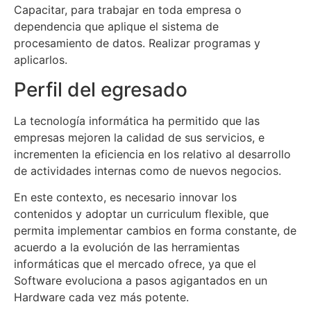
Capacitar, para trabajar en toda empresa o
dependencia que aplique el sistema de
procesamiento de datos. Realizar programas y
aplicarlos.
Perfil del egresado
La tecnología informática ha permitido que las
empresas mejoren la calidad de sus servicios, e
incrementen la eficiencia en los relativo al desarrollo
de actividades internas como de nuevos negocios.
En este contexto, es necesario innovar los
contenidos y adoptar un curriculum flexible, que
permita implementar cambios en forma constante, de
acuerdo a la evolución de las herramientas
informáticas que el mercado ofrece, ya que el
Software evoluciona a pasos agigantados en un
Hardware cada vez más potente.