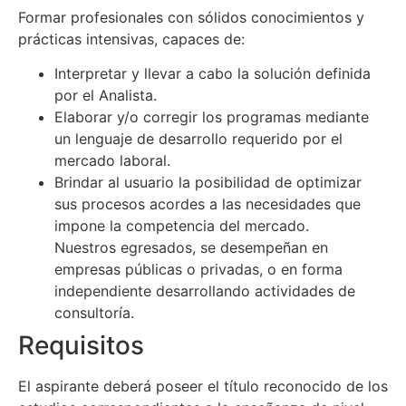
Formar profesionales con sólidos conocimientos y
prácticas intensivas, capaces de:
Interpretar y llevar a cabo la solución definida
por el Analista.
Elaborar y/o corregir los programas mediante
un lenguaje de desarrollo requerido por el
mercado laboral.
Brindar al usuario la posibilidad de optimizar
sus procesos acordes a las necesidades que
impone la competencia del mercado.
Nuestros egresados, se desempeñan en
empresas públicas o privadas, o en forma
independiente desarrollando actividades de
consultoría.
Requisitos
El aspirante deberá poseer el título reconocido de los