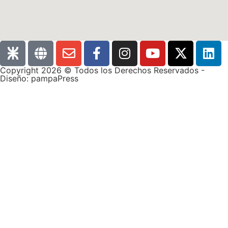
Copyright 2026 © Todos los Derechos Reservados -
Diseño: pampaPress