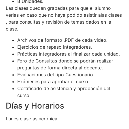
8 Unidades.
Las clases quedan grabadas para que el alumno
verlas en caso que no haya podido asistir alas clases
, para consultas y revisión de temas dados en la
clase.
Archivos de formato .PDF de cada video.
Ejercicios de repaso integradores.
Prácticas integradoras al finalizar cada unidad.
Foro de Consultas donde se podrán realizar
preguntas de forma directa al docente.
Evaluaciones del tipo Cuestionario.
Exámenes para aprobar el curso.
Certificado de asistencia y aprobación del
curso.
Días y Horarios
Lunes clase asincrónica