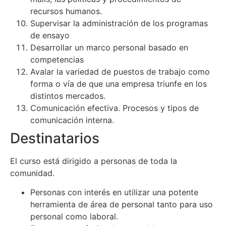
recursos humanos.
Supervisar la administración de los programas
de ensayo
Desarrollar un marco personal basado en
competencias
Avalar la variedad de puestos de trabajo como
forma o vía de que una empresa triunfe en los
distintos mercados.
Comunicación efectiva. Procesos y tipos de
comunicación interna.
Destinatarios
El curso está dirigido a personas de toda la
comunidad.
Personas con interés en utilizar una potente
herramienta de área de personal tanto para uso
personal como laboral.