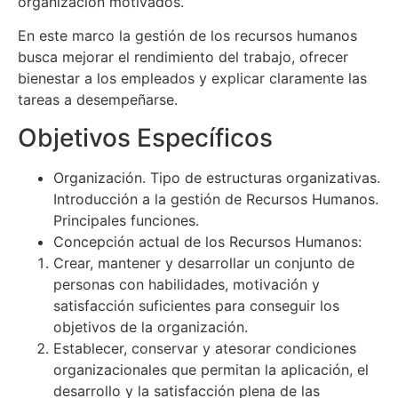
organización motivados.
En este marco la gestión de los recursos humanos
busca mejorar el rendimiento del trabajo, ofrecer
bienestar a los empleados y explicar claramente las
tareas a desempeñarse.
Objetivos Específicos
Organización. Tipo de estructuras organizativas.
Introducción a la gestión de Recursos Humanos.
Principales funciones.
Concepción actual de los Recursos Humanos:
Crear, mantener y desarrollar un conjunto de
personas con habilidades, motivación y
satisfacción suficientes para conseguir los
objetivos de la organización.
Establecer, conservar y atesorar condiciones
organizacionales que permitan la aplicación, el
desarrollo y la satisfacción plena de las