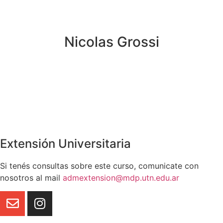
Nicolas Grossi
Extensión Universitaria
Si tenés consultas sobre este curso, comunicate con
nosotros al mail
admextension@mdp.utn.edu.ar