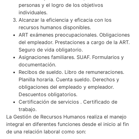
personas y el logro de los objetivos
individuales.
Alcanzar la eficiencia y eficacia con los
recursos humanos disponibles.
ART exámenes preocupacionales. Obligaciones
del empleador. Prestaciones a cargo de la ART.
Seguro de vida obligatorio.
Asignaciones familiares. SUAF. Formularios y
documentación.
Recibos de sueldo. Libro de remuneraciones.
Planilla horaria. Cuenta sueldo. Derechos y
obligaciones del empleado y empleador.
Descuentos obligatorios.
Certificación de servicios . Certificado de
trabajo.
La Gestión de Recursos Humanos realiza el manejo
integral en diferentes funciones desde el inicio al fin
de una relación laboral como son: