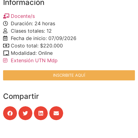
Información
Docente/s
Duración: 24 horas
Clases totales: 12
Fecha de inicio: 07/09/2026
Costo total: $220.000
Modalidad: Online
Extensión UTN Mdp
INSCRIBITE AQUÍ
Compartir