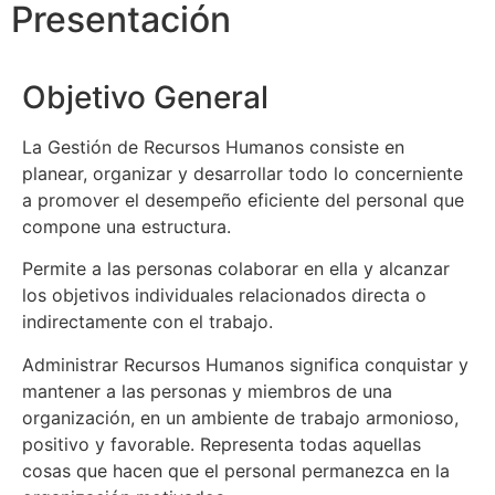
Presentación
Objetivo General
La Gestión de Recursos Humanos consiste en
planear, organizar y desarrollar todo lo concerniente
a promover el desempeño eficiente del personal que
compone una estructura.
Permite a las personas colaborar en ella y alcanzar
los objetivos individuales relacionados directa o
indirectamente con el trabajo.
Administrar Recursos Humanos significa conquistar y
mantener a las personas y miembros de una
organización, en un ambiente de trabajo armonioso,
positivo y favorable. Representa todas aquellas
cosas que hacen que el personal permanezca en la