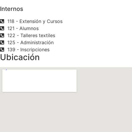
Internos
118 - Extensión y Cursos
121 - Alumnos
122 - Talleres textiles
125 - Administración
139 - Inscripciones
Ubicación