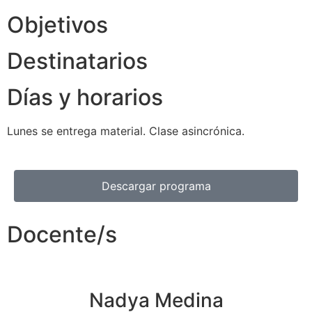
Objetivos
Destinatarios
Días y horarios
Lunes se entrega material. Clase asincrónica.
Descargar programa
Docente/s
Nadya Medina