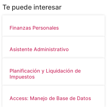
Te puede interesar
Finanzas Personales
Asistente Administrativo
Planificación y Liquidación de
Impuestos
Access: Manejo de Base de Datos