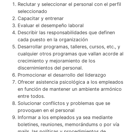
Reclutar y seleccionar el personal con el perfil
seleccionado
Capacitar y entrenar
Evaluar el desempeño laboral
Describir las responsabilidades que definen
cada puesto en la organización
Desarrollar programas, talleres, cursos, etc., y
cualquier otros programas que vallan acorde al
crecimiento y mejoramiento de los
discernimientos del personal.
Promocionar el desarrollo del liderazgo
Ofrecer asistencia psicológica a los empleados
en función de mantener un ambiente armónico
entre todos.
Solucionar conflictos y problemas que se
provoquen en el personal
Informar a los empleados ya sea mediante
boletines, reuniones, memorándums o por vía
mails, las políticas y procedimientos de