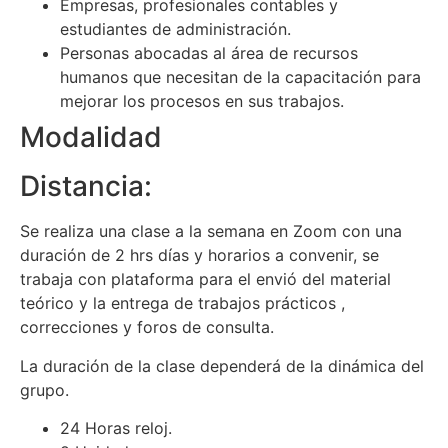
Empresas, profesionales contables y
estudiantes de administración.
Personas abocadas al área de recursos
humanos que necesitan de la capacitación para
mejorar los procesos en sus trabajos.
Modalidad
Distancia:
Se realiza una clase a la semana en Zoom con una
duración de 2 hrs días y horarios a convenir, se
trabaja con plataforma para el envió del material
teórico y la entrega de trabajos prácticos ,
correcciones y foros de consulta.
La duración de la clase dependerá de la dinámica del
grupo.
24 Horas reloj.