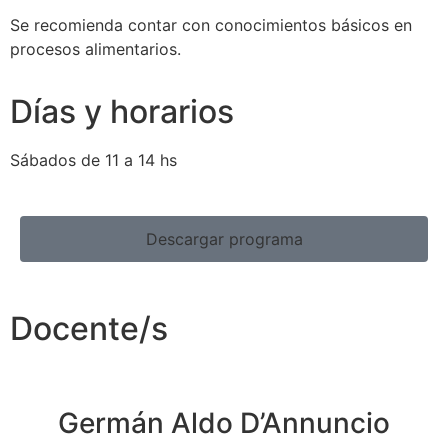
Se recomienda contar con conocimientos básicos en
procesos alimentarios.
Días y horarios
Sábados de 11 a 14 hs
Descargar programa
Docente/s
Germán Aldo D’Annuncio