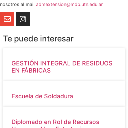
nosotros al mail
admextension@mdp.utn.edu.ar
Te puede interesar
GESTIÓN INTEGRAL DE RESIDUOS
EN FÁBRICAS
Escuela de Soldadura
Diplomado en Rol de Recursos