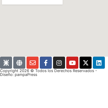
Copyright 2026 © Todos los Derechos Reservados -
Diseño: pampaPress