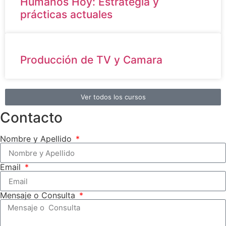
Humanos Hoy: Estrategia y
prácticas actuales
Producción de TV y Camara
Ver todos los cursos
Contacto
Nombre y Apellido
Email
Mensaje o Consulta