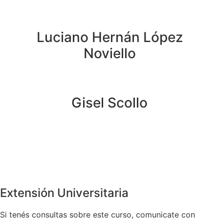
Luciano Hernán López
Noviello
Gisel Scollo
Extensión Universitaria
Si tenés consultas sobre este curso, comunicate con