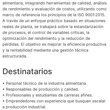
alimentaria, integrando herramientas de calidad, análisis
de rendimiento y evaluación de costos, utilizando como
marco de referencia los principios de la ISO 9001:2015.
A través de un enfoque práctico basado en situaciones
reales de planta, se trabajará sobre la estandarización
de procesos, el control de variables críticas, la
optimización del rendimiento y la reducción de
pérdidas. El objetivo es mejorar la eficiencia productiva
y la rentabilidad mediante una gestión técnica
estructurada.
Destinatarios
• Personal técnico de la industria alimentaria.
• Responsables de producción y calidad.
• Profesionales y estudiantes de carreras afines.
• Emprendedores con experiencia que busquen escalar
a producción industrial.