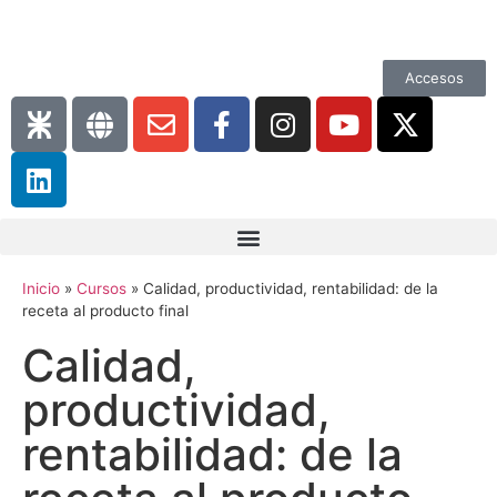
Accesos
Inicio
»
Cursos
»
Calidad, productividad, rentabilidad: de la
receta al producto final
Calidad,
productividad,
rentabilidad: de la