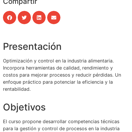
Compartir
Presentación
Optimización y control en la industria alimentaria.
Incorpora herramientas de calidad, rendimiento y
costos para mejorar procesos y reducir pérdidas. Un
enfoque práctico para potenciar la eficiencia y la
rentabilidad.
Objetivos
El curso propone desarrollar competencias técnicas
para la gestión y control de procesos en la industria