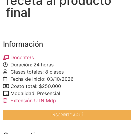
receta al producto
final
Información
Docente/s
Duración: 24 horas
Clases totales: 8 clases
Fecha de inicio: 03/10/2026
Costo total: $250.000
Modalidad: Presencial
Extensión UTN Mdp
INSCRIBITE AQUÍ