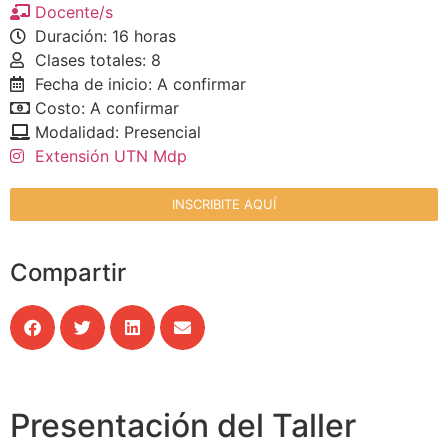
Docente/s
Duración: 16 horas
Clases totales: 8
Fecha de inicio: A confirmar
Costo: A confirmar
Modalidad: Presencial
Extensión UTN Mdp
INSCRIBITE AQUÍ
Compartir
Presentación del Taller