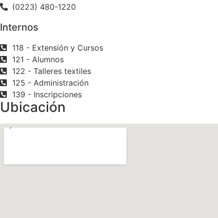
(0223) 480-1220
Internos
118 - Extensión y Cursos
121 - Alumnos
122 - Talleres textiles
125 - Administración
139 - Inscripciones
Ubicación