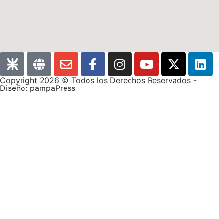
Copyright 2026 © Todos los Derechos Reservados -
Diseño: pampaPress