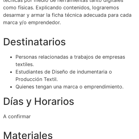
técnicas por medio de herramientas tanto digitales
como físicas. Explicando contenidos, lograremos
desarmar y armar la ficha técnica adecuada para cada
marca y/o emprendedor.
Destinatarios
Personas relacionadas a trabajos de empresas
textiles.
Estudiantes de Diseño de indumentaria o
Producción Textil.
Quienes tengan una marca o emprendimiento.
Días y Horarios
A confirmar
Materiales