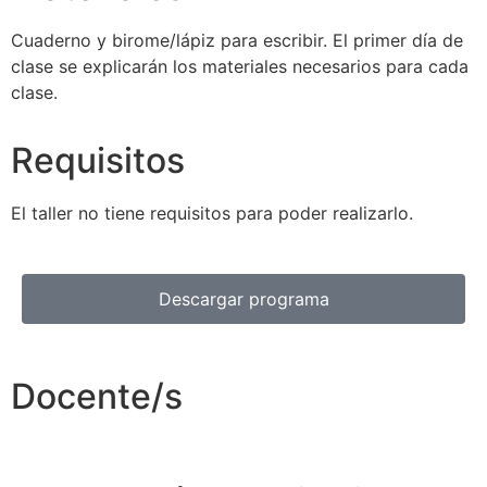
Cuaderno y birome/lápiz para escribir. El primer día de
clase se explicarán los materiales necesarios para cada
clase.
Requisitos
El taller no tiene requisitos para poder realizarlo.
Descargar programa
Docente/s