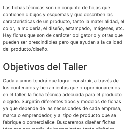
Las fichas técnicas son un conjunto de hojas que
contienen dibujos y esquemas y que describen las
características de un producto, tanto la materialidad, el
color, la moldería, el diseño, estampado, imágenes, etc.
Hay fichas que son de carácter obligatorio y otras que
pueden ser prescindibles pero que ayudan a la calidad
del producto/diseño.
Objetivos del Taller
Cada alumno tendrá que lograr construir, a través de
los contenidos y herramientas que proporcionaremos
en el taller, la ficha técnica adecuada para el producto
elegido. Surgirán diferentes tipos y modelos de fichas
ya que depende de las necesidades de cada empresa,
marca o emprendedor, y al tipo de producto que se
fabrique o comercialice. Buscaremos diseñar fichas