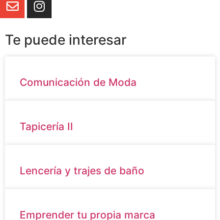
Te puede interesar
Comunicación de Moda
Tapicería II
Lencería y trajes de baño
Emprender tu propia marca