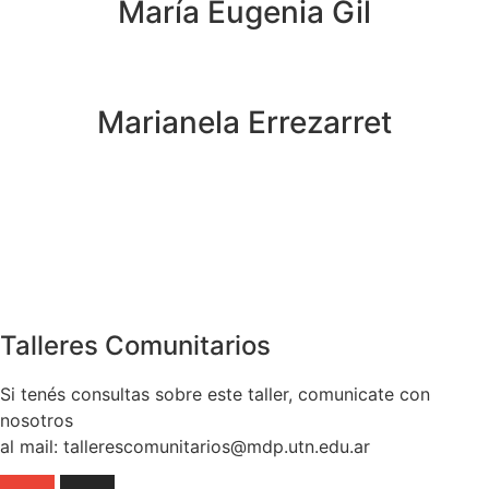
María Eugenia Gil
Marianela Errezarret
Talleres Comunitarios
Si tenés consultas sobre este taller, comunicate con
nosotros
al mail: tallerescomunitarios@mdp.utn.edu.ar