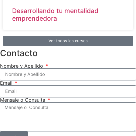
Desarrollando tu mentalidad
emprendedora
Ver todos los cursos
Contacto
Nombre y Apellido
Email
Mensaje o Consulta