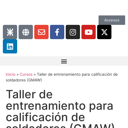
Accesos
Inicio
»
Cursos
»
Taller de entrenamiento para calificación de
soldadores (GMAW)
Taller de
entrenamiento para
calificación de