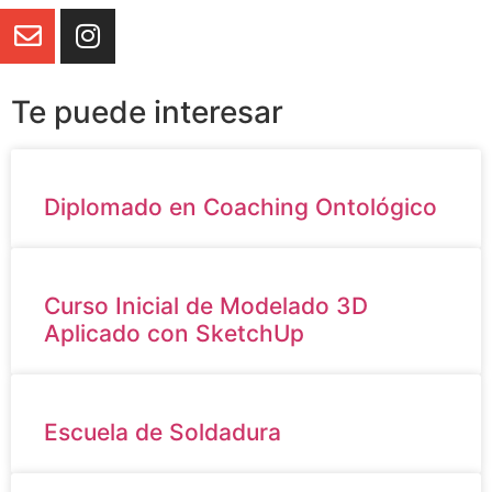
Te puede interesar
Diplomado en Coaching Ontológico
Curso Inicial de Modelado 3D
Aplicado con SketchUp
Escuela de Soldadura