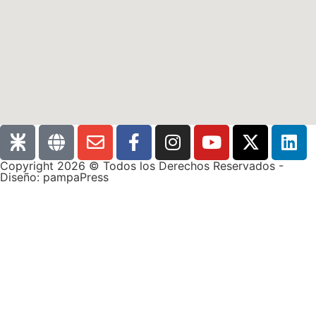
Copyright 2026 © Todos los Derechos Reservados -
Diseño: pampaPress