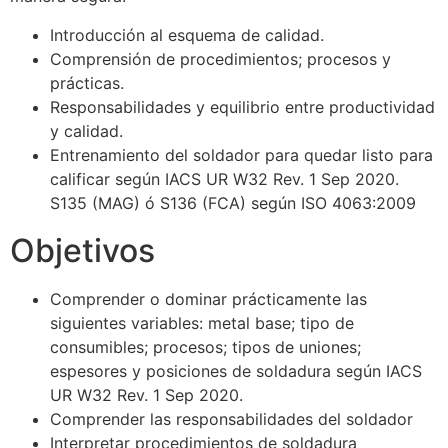
Introducción al esquema de calidad.
Comprensión de procedimientos; procesos y
prácticas.
Responsabilidades y equilibrio entre productividad
y calidad.
Entrenamiento del soldador para quedar listo para
calificar según IACS UR W32 Rev. 1 Sep 2020.
S135 (MAG) ó S136 (FCA) según ISO 4063:2009
Objetivos
Comprender o dominar prácticamente las
siguientes variables: metal base; tipo de
consumibles; procesos; tipos de uniones;
espesores y posiciones de soldadura según IACS
UR W32 Rev. 1 Sep 2020.
Comprender las responsabilidades del soldador
Interpretar procedimientos de soldadura