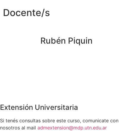
Docente/s
Rubén Piquin
Extensión Universitaria
Si tenés consultas sobre este curso, comunicate con
nosotros al mail
admextension@mdp.utn.edu.ar