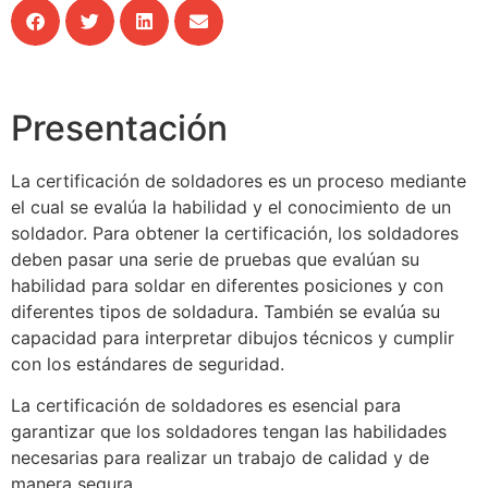
Presentación
La certificación de soldadores es un proceso mediante
el cual se evalúa la habilidad y el conocimiento de un
soldador. Para obtener la certificación, los soldadores
deben pasar una serie de pruebas que evalúan su
habilidad para soldar en diferentes posiciones y con
diferentes tipos de soldadura. También se evalúa su
capacidad para interpretar dibujos técnicos y cumplir
con los estándares de seguridad.
La certificación de soldadores es esencial para
garantizar que los soldadores tengan las habilidades
necesarias para realizar un trabajo de calidad y de
manera segura.