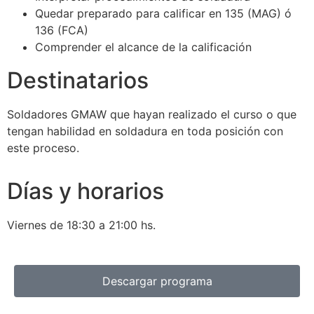
Quedar preparado para calificar en 135 (MAG) ó
136 (FCA)
Comprender el alcance de la calificación
Destinatarios
Soldadores GMAW que hayan realizado el curso o que
tengan habilidad en soldadura en toda posición con
este proceso.
Días y horarios
Viernes de 18:30 a 21:00 hs.
Descargar programa