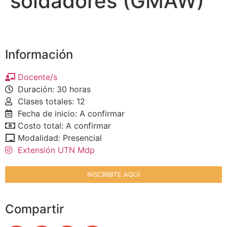
soldadores (GMAW)
Información
Docente/s
Duración: 30 horas
Clases totales: 12
Fecha de inicio: A confirmar
Costo total: A confirmar
Modalidad: Presencial
Extensión UTN Mdp
INSCRIBITE AQUÍ
Compartir