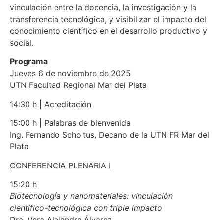
vinculación entre la docencia, la investigación y la
transferencia tecnológica, y visibilizar el impacto del
conocimiento científico en el desarrollo productivo y
social.
Programa
Jueves 6 de noviembre de 2025
UTN Facultad Regional Mar del Plata
14:30 h | Acreditación
15:00 h | Palabras de bienvenida
Ing. Fernando Scholtus, Decano de la UTN FR Mar del
Plata
CONFERENCIA PLENARIA I
15:20 h
Biotecnología y nanomateriales: vinculación
científico-tecnológica con triple impacto
Dra. Vera Alejandra Álvarez