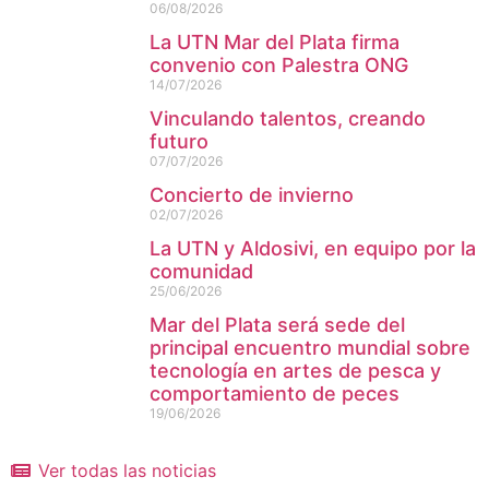
06/08/2026
La UTN Mar del Plata firma
convenio con Palestra ONG
14/07/2026
Vinculando talentos, creando
futuro
07/07/2026
Concierto de invierno
02/07/2026
La UTN y Aldosivi, en equipo por la
comunidad
25/06/2026
Mar del Plata será sede del
principal encuentro mundial sobre
tecnología en artes de pesca y
comportamiento de peces
19/06/2026
Ver todas las noticias