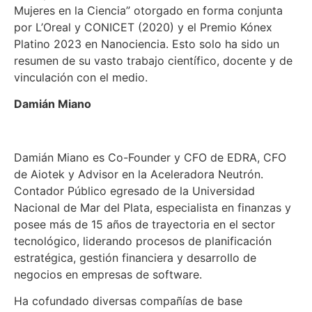
Mujeres en la Ciencia” otorgado en forma conjunta
por L’Oreal y CONICET (2020) y el Premio Kónex
Platino 2023 en Nanociencia. Esto solo ha sido un
resumen de su vasto trabajo científico, docente y de
vinculación con el medio.
Damián Miano
Damián Miano es Co-Founder y CFO de EDRA, CFO
de Aiotek y Advisor en la Aceleradora Neutrón.
Contador Público egresado de la Universidad
Nacional de Mar del Plata, especialista en finanzas y
posee más de 15 años de trayectoria en el sector
tecnológico, liderando procesos de planificación
estratégica, gestión financiera y desarrollo de
negocios en empresas de software.
Ha cofundado diversas compañías de base