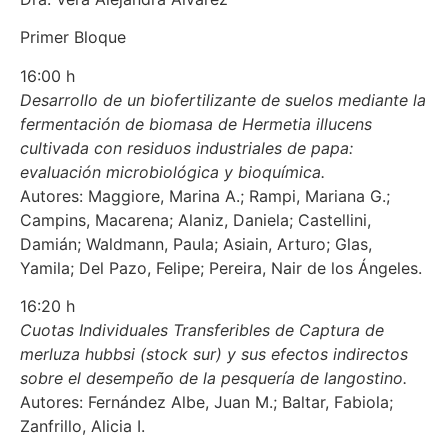
Primer Bloque
16:00 h
Desarrollo de un biofertilizante de suelos mediante la
fermentación de biomasa de Hermetia illucens
cultivada con residuos industriales de papa:
evaluación microbiológica y bioquímica.
Autores: Maggiore, Marina A.; Rampi, Mariana G.;
Campins, Macarena; Alaniz, Daniela; Castellini,
Damián; Waldmann, Paula; Asiain, Arturo; Glas,
Yamila; Del Pazo, Felipe; Pereira, Nair de los Ángeles.
16:20 h
Cuotas Individuales Transferibles de Captura de
merluza hubbsi (stock sur) y sus efectos indirectos
sobre el desempeño de la pesquería de langostino.
Autores: Fernández Albe, Juan M.; Baltar, Fabiola;
Zanfrillo, Alicia I.