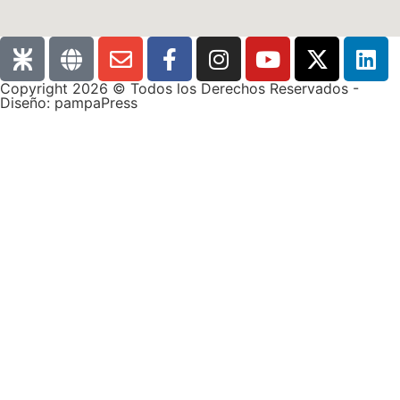
Copyright 2026 © Todos los Derechos Reservados -
Diseño: pampaPress