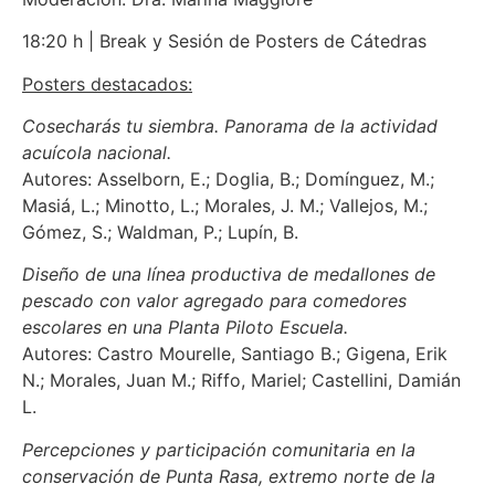
18:20 h | Break y Sesión de Posters de Cátedras
Posters destacados:
Cosecharás tu siembra. Panorama de la actividad
acuícola nacional.
Autores: Asselborn, E.; Doglia, B.; Domínguez, M.;
Masiá, L.; Minotto, L.; Morales, J. M.; Vallejos, M.;
Gómez, S.; Waldman, P.; Lupín, B.
Diseño de una línea productiva de medallones de
pescado con valor agregado para comedores
escolares en una Planta Piloto Escuela.
Autores: Castro Mourelle, Santiago B.; Gigena, Erik
N.; Morales, Juan M.; Riffo, Mariel; Castellini, Damián
L.
Percepciones y participación comunitaria en la
conservación de Punta Rasa, extremo norte de la