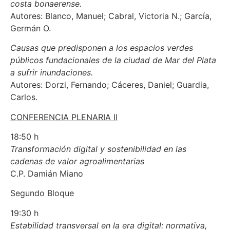
costa bonaerense.
Autores: Blanco, Manuel; Cabral, Victoria N.; García,
Germán O.
Causas que predisponen a los espacios verdes
públicos fundacionales de la ciudad de Mar del Plata
a sufrir inundaciones.
Autores: Dorzi, Fernando; Cáceres, Daniel; Guardia,
Carlos.
CONFERENCIA PLENARIA II
18:50 h
Transformación digital y sostenibilidad en las
cadenas de valor agroalimentarias
C.P. Damián Miano
Segundo Bloque
19:30 h
Estabilidad transversal en la era digital: normativa,