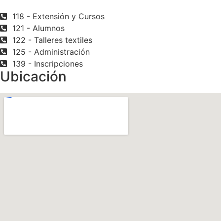
118 - Extensión y Cursos
121 - Alumnos
122 - Talleres textiles
125 - Administración
139 - Inscripciones
Ubicación