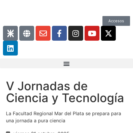
Accesos
V Jornadas de
Ciencia y Tecnología
La Facultad Regional Mar del Plata se prepara para
una jornada a pura ciencia