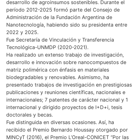
desarrollo de agroinsumos sostenibles. Durante el
período 2012-2025 formó parte del Consejo de
Administración de la Fundación Argentina de
Nanotecnología, habiendo sido su presidenta entre
2022 y 2025.
Fue Secretaría de Vinculación y Transferencia
Tecnológica-UNMDP (2020-2021).
Ha realizado un extenso trabajo de investigación,
desarrollo e innovación sobre nanocompuestos de
matriz polimérica con énfasis en materiales
biodegradables y renovables. Asimismo, ha
presentado trabajos de investigación en prestigiosas
publicaciones y reuniones científicas, nacionales e
internacionales; 7 patentes de carácter nacional y 1
internacional y dirigido proyectos de I+D+i, tesis
doctorales y becas.
Fue distinguida en diversas ocasiones. Así, ha
recibido el Premio Bernardo Houssay otorgado por
MINCyT (2016), el Premio L’Oreal-CONICET “Por las