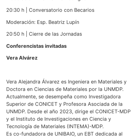
20:30 h | Conversatorio con Becarios
Moderación: Esp. Beatriz Lupín
20:50 h | Cierre de las Jornadas
Conferencistas invitadas
Vera Alvárez
Vera Alejandra Álvarez es Ingeniera en Materiales y
Doctora en Ciencias de Materiales por la UNMDP.
Actualmente, se desempeña como Investigadora
Superior de CONICET y Profesora Asociada de la
UNMDP. Desde el año 2023, dirige el CONICET-MDP
y el Instituto de Investigaciones en Ciencia y
Tecnología de Materiales (INTEMA)-MDP.
Es co-fundadora de UNIBAIO, un EBT dedicada al