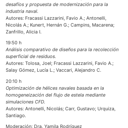
desafíos y propuesta de modernización para la
industria naval.
Autores: Fracassi Lazzarini, Favio A.; Antonelli,
Nicolás A.; Kunert, Hernán G.; Campins, Macarena;
Zanfrillo, Alicia I.
19:50 h
Análisis comparativo de diseños para la recolección
superficial de residuos.
Autores: Tolosa, Joel; Fracassi Lazzarini, Favio A.;
Salay Gómez, Lucía L.; Vaccari, Alejandro C.
20:10 h
Optimización de hélices navales basada en la
homogeneización del flujo de estela mediante
simulaciones CFD.
Autores: Antonelli, Nicolás; Carr, Gustavo; Urquiza,
Santiago.
Moderación: Dra. Yamila Rodríguez