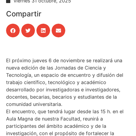
viernes 31 octubre, 2025
Compartir
El próximo jueves 6 de noviembre se realizará una
nueva edición de las Jornadas de Ciencia y
Tecnología, un espacio de encuentro y difusión del
trabajo científico, tecnológico y académico
desarrollado por investigadoras e investigadores,
docentes, becarias, becarios y estudiantes de la
comunidad universitaria.
El encuentro, que tendrá lugar desde las 15 h. en el
Aula Magna de nuestra Facultad, reunirá a
participantes del ámbito académico y de la
investigación, con el propósito de fortalecer la