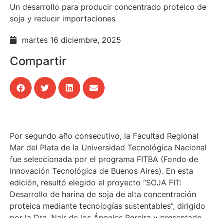
Un desarrollo para producir concentrado proteico de
soja y reducir importaciones
martes 16 diciembre, 2025
Compartir
Por segundo año consecutivo, la Facultad Regional
Mar del Plata de la Universidad Tecnológica Nacional
fue seleccionada por el programa FITBA (Fondo de
Innovación Tecnológica de Buenos Aires). En esta
edición, resultó elegido el proyecto “SOJA FIT:
Desarrollo de harina de soja de alta concentración
proteica mediante tecnologías sustentables”, dirigido
por la Dra. Nair de los Ángeles Pereira y presentado