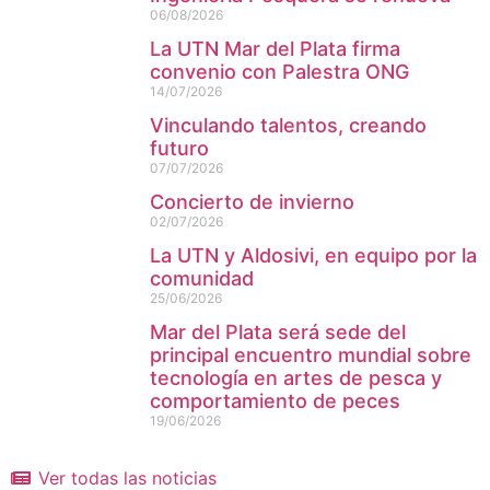
06/08/2026
La UTN Mar del Plata firma
convenio con Palestra ONG
14/07/2026
Vinculando talentos, creando
futuro
07/07/2026
Concierto de invierno
02/07/2026
La UTN y Aldosivi, en equipo por la
comunidad
25/06/2026
Mar del Plata será sede del
principal encuentro mundial sobre
tecnología en artes de pesca y
comportamiento de peces
19/06/2026
Ver todas las noticias