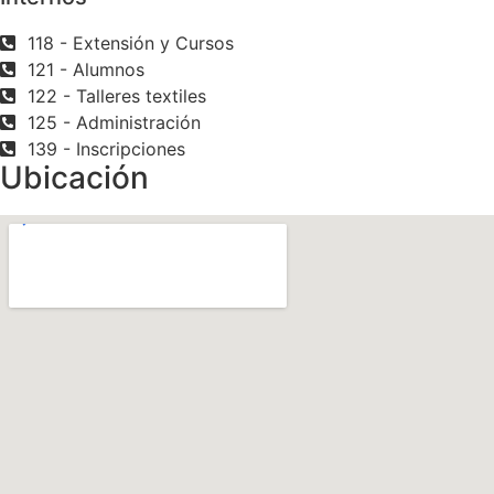
118 - Extensión y Cursos
121 - Alumnos
122 - Talleres textiles
125 - Administración
139 - Inscripciones
Ubicación