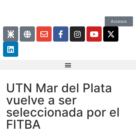
Accesos
UTN Mar del Plata
vuelve a ser
seleccionada por el
FITBA