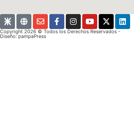
Copyright 2026 © Todos los Derechos Reservados -
Diseño: pampaPress