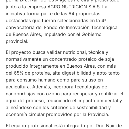
junto a la empresa AGRO NUTRICIÓN S.A.S. La
iniciativa forma parte de las 64 propuestas
destacadas que fueron seleccionadas en la 4ª
convocatoria del Fondo de Innovación Tecnológica
de Buenos Aires, impulsado por el Gobierno
provincial.
El proyecto busca validar nutricional, técnica y
normativamente un concentrado proteico de soja
producido íntegramente en Buenos Aires, con más
del 65% de proteína, alta digestibilidad y apto tanto
para consumo humano como para su uso en
acuicultura. Además, incorpora tecnologías de
nanoburbujas con ozono para recuperar y reutilizar el
agua del proceso, reduciendo el impacto ambiental y
alineándose con los criterios de sostenibilidad y
economía circular promovidos por la Provincia.
El equipo profesional está integrado por Dra. Nair de