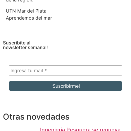
UTN Mar del Plata
Aprendemos del mar
Suscribite al
newsletter semanal!
Otras novedades
Ingeniería Pesquera se renueva