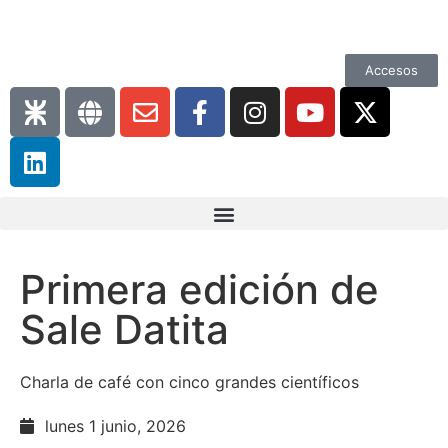
Accesos
Primera edición de
Sale Datita
Charla de café con cinco grandes científicos
lunes 1 junio, 2026