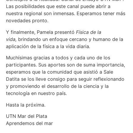
Las posibilidades que este canal puede abrir a
nuestra regional son inmensas. Esperamos tener más
novedades pronto.
Y finalmente, Pamela presentó
Física de la
vida,
brindando un enfoque cercano y humano de la
aplicación de la física a la vida diaria
.
Muchísimas gracias a todos y cada uno de los
participantes. Sus aportes son de suma importancia,
esperamos que la comunidad que asistió a Sale
Datita se los lleve consigo para seguir reflexionando
y promoviendo el desarrollo de la ciencia y la
tecnología en nuestro país.
Hasta la próxima.
UTN Mar del Plata
Aprendemos del mar