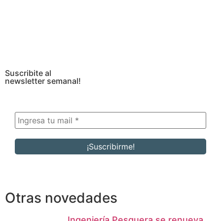
Suscribite al
newsletter semanal!
Otras novedades
Ingeniería Pesquera se renueva