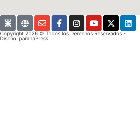
Copyright 2026 © Todos los Derechos Reservados -
Diseño: pampaPress