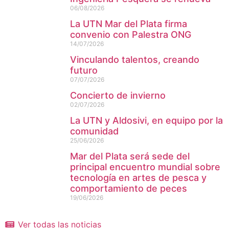
06/08/2026
La UTN Mar del Plata firma
convenio con Palestra ONG
14/07/2026
Vinculando talentos, creando
futuro
07/07/2026
Concierto de invierno
02/07/2026
La UTN y Aldosivi, en equipo por la
comunidad
25/06/2026
Mar del Plata será sede del
principal encuentro mundial sobre
tecnología en artes de pesca y
comportamiento de peces
19/06/2026
Ver todas las noticias