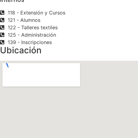
118 - Extensión y Cursos
121 - Alumnos
122 - Talleres textiles
125 - Administración
139 - Inscripciones
Ubicación