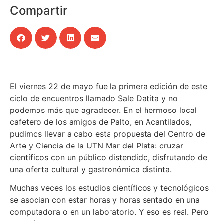
Compartir
El viernes 22 de mayo fue la primera edición de este
ciclo de encuentros llamado Sale Datita y no
podemos más que agradecer. En el hermoso local
cafetero de los amigos de Palto, en Acantilados,
pudimos llevar a cabo esta propuesta del Centro de
Arte y Ciencia de la UTN Mar del Plata: cruzar
científicos con un público distendido, disfrutando de
una oferta cultural y gastronómica distinta.
Muchas veces los estudios científicos y tecnológicos
se asocian con estar horas y horas sentado en una
computadora o en un laboratorio. Y eso es real. Pero