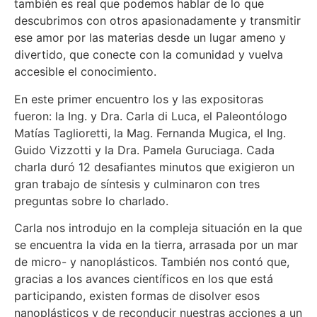
también es real que podemos hablar de lo que
descubrimos con otros apasionadamente y transmitir
ese amor por las materias desde un lugar ameno y
divertido, que conecte con la comunidad y vuelva
accesible el conocimiento.
En este primer encuentro los y las expositoras
fueron: la Ing. y Dra. Carla di Luca, el Paleontólogo
Matías Taglioretti, la Mag. Fernanda Mugica, el Ing.
Guido Vizzotti y la Dra. Pamela Guruciaga. Cada
charla duró 12 desafiantes minutos que exigieron un
gran trabajo de síntesis y culminaron con tres
preguntas sobre lo charlado.
Carla nos introdujo en la compleja situación en la que
se encuentra la vida en la tierra, arrasada por un mar
de micro- y nanoplásticos. También nos contó que,
gracias a los avances científicos en los que está
participando, existen formas de disolver esos
nanoplásticos y de reconducir nuestras acciones a un