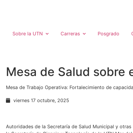
Sobre la UTN
Carreras
Posgrado
Mesa de Salud sobre 
Mesa de Trabajo Operativa: Fortalecimiento de capaci
viernes 17 octubre, 2025
Autoridades de la Secretaría de Salud Municipal y otras 