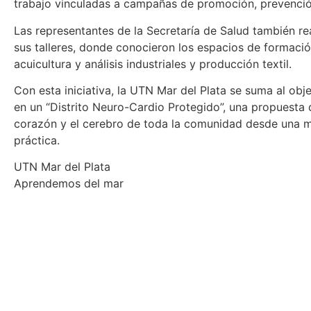
trabajo vinculadas a campañas de promoción, prevenció
Las representantes de la Secretaría de Salud también rea
sus talleres, donde conocieron los espacios de formaci
acuicultura y análisis industriales y producción textil.
Con esta iniciativa, la UTN Mar del Plata se suma al obj
en un “Distrito Neuro-Cardio Protegido”, una propuesta 
corazón y el cerebro de toda la comunidad desde una mir
práctica.
UTN Mar del Plata
Aprendemos del mar