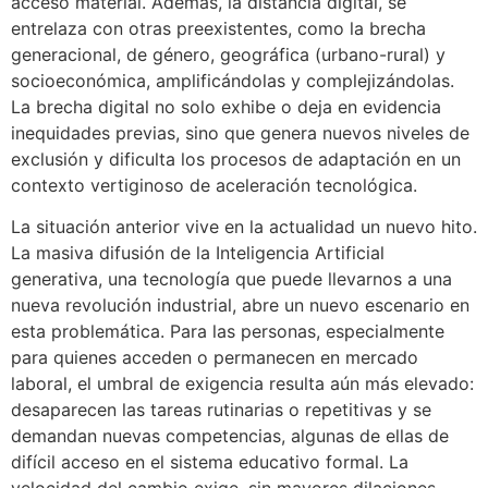
acceso material. Además, la distancia digital, se
entrelaza con otras preexistentes, como la brecha
generacional, de género, geográfica (urbano-rural) y
socioeconómica, amplificándolas y complejizándolas.
La brecha digital no solo exhibe o deja en evidencia
inequidades previas, sino que genera nuevos niveles de
exclusión y dificulta los procesos de adaptación en un
contexto vertiginoso de aceleración tecnológica.
La situación anterior vive en la actualidad un nuevo hito.
La masiva difusión de la Inteligencia Artificial
generativa, una tecnología que puede llevarnos a una
nueva revolución industrial, abre un nuevo escenario en
esta problemática. Para las personas, especialmente
para quienes acceden o permanecen en mercado
laboral, el umbral de exigencia resulta aún más elevado:
desaparecen las tareas rutinarias o repetitivas y se
demandan nuevas competencias, algunas de ellas de
difícil acceso en el sistema educativo formal. La