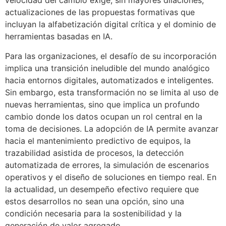
velocidad del cambio exige, sin mayores dilaciones,
actualizaciones de las propuestas formativas que
incluyan la alfabetización digital crítica y el dominio de
herramientas basadas en IA.
Para las organizaciones, el desafío de su incorporación
implica una transición ineludible del mundo analógico
hacia entornos digitales, automatizados e inteligentes.
Sin embargo, esta transformación no se limita al uso de
nuevas herramientas, sino que implica un profundo
cambio donde los datos ocupan un rol central en la
toma de decisiones. La adopción de IA permite avanzar
hacia el mantenimiento predictivo de equipos, la
trazabilidad asistida de procesos, la detección
automatizada de errores, la simulación de escenarios
operativos y el diseño de soluciones en tiempo real. En
la actualidad, un desempeño efectivo requiere que
estos desarrollos no sean una opción, sino una
condición necesaria para la sostenibilidad y la
generación de valor agregado.