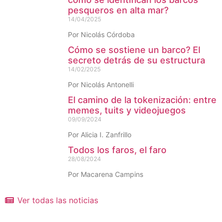
pesqueros en alta mar?
14/04/2025
Por Nicolás Córdoba
Cómo se sostiene un barco? El
secreto detrás de su estructura
14/02/2025
Por Nicolás Antonelli
El camino de la tokenización: entre
memes, tuits y videojuegos
09/09/2024
Por Alicia I. Zanfrillo
Todos los faros, el faro
28/08/2024
Por Macarena Campins
Ver todas las noticias