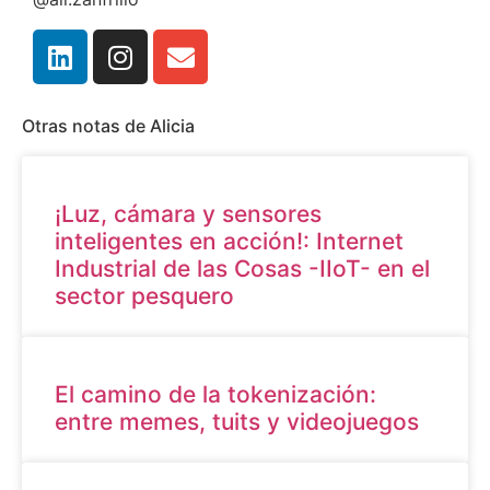
Otras notas de Alicia
¡Luz, cámara y sensores
inteligentes en acción!: Internet
Industrial de las Cosas -IIoT- en el
sector pesquero
El camino de la tokenización:
entre memes, tuits y videojuegos