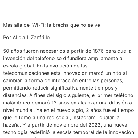
Más allá del Wi-Fi: la brecha que no se ve
Por Alicia I. Zanfrillo
50 años fueron necesarios a partir de 1876 para que la
invención del teléfono se difundiera ampliamente a
escala global. En la evolución de las
telecomunicaciones esta innovación marcó un hito al
cambiar la forma de interacción entre las personas,
permitiendo reducir significativamente tiempos y
distancias. A fines del siglo siguiente, el primer teléfono
inalámbrico demoró 12 años en alcanzar una difusión a
nivel mundial. Ya en el nuevo siglo, 2 años fue el tiempo
que le tomó a una red social, Instagram, igualar la
hazaña. Y a partir de noviembre del 2022, una nueva
tecnología redefinió la escala temporal de la innovación