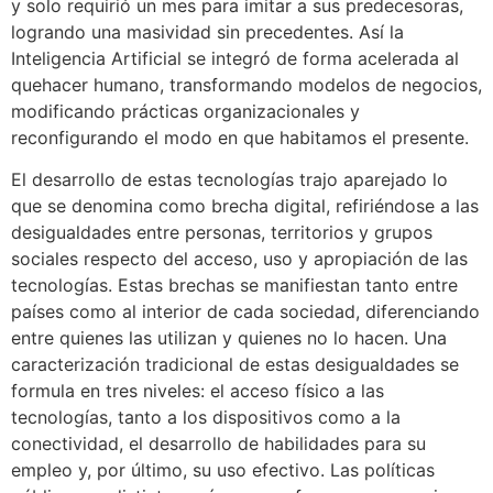
y solo requirió un mes para imitar a sus predecesoras,
logrando una masividad sin precedentes. Así la
Inteligencia Artificial se integró de forma acelerada al
quehacer humano, transformando modelos de negocios,
modificando prácticas organizacionales y
reconfigurando el modo en que habitamos el presente.
El desarrollo de estas tecnologías trajo aparejado lo
que se denomina como brecha digital, refiriéndose a las
desigualdades entre personas, territorios y grupos
sociales respecto del acceso, uso y apropiación de las
tecnologías. Estas brechas se manifiestan tanto entre
países como al interior de cada sociedad, diferenciando
entre quienes las utilizan y quienes no lo hacen. Una
caracterización tradicional de estas desigualdades se
formula en tres niveles: el acceso físico a las
tecnologías, tanto a los dispositivos como a la
conectividad, el desarrollo de habilidades para su
empleo y, por último, su uso efectivo. Las políticas