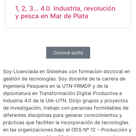
1, 2, 3… 4.0. Industria, revolución
y pesca en Mar de Plata
Conocé quilla
Soy Licenciada en Sistemas con formación doctoral en
gestión de tecnologías. Soy docente de la carrera de
Ingeniería Pesquera en la UTN-FRMDP y de la
diplomatura en Transformación Digital Productiva e
Industria 4.0 de la UIA-UTN. Dirijo grupos y proyectos
de investigación, trabajo con personas formidables de
diferentes disciplinas para generar conocimientos y
prácticas que faciliten la incorporación de tecnologías
en las organizaciones bajo el ODS Nº 12 – Producción y