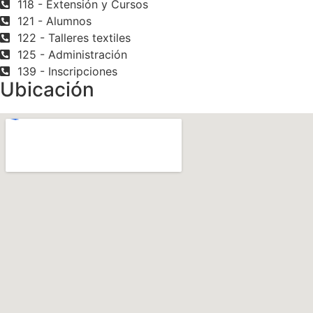
118 - Extensión y Cursos
121 - Alumnos
122 - Talleres textiles
125 - Administración
139 - Inscripciones
Ubicación