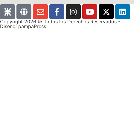
Copyright 2026 © Todos los Derechos Reservados -
Diseño: pampaPress