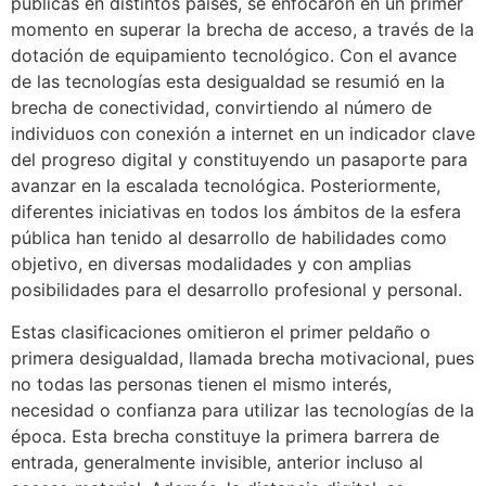
públicas en distintos países, se enfocaron en un primer
momento en superar la brecha de acceso, a través de la
dotación de equipamiento tecnológico. Con el avance
de las tecnologías esta desigualdad se resumió en la
brecha de conectividad, convirtiendo al número de
individuos con conexión a internet en un indicador clave
del progreso digital y constituyendo un pasaporte para
avanzar en la escalada tecnológica. Posteriormente,
diferentes iniciativas en todos los ámbitos de la esfera
pública han tenido al desarrollo de habilidades como
objetivo, en diversas modalidades y con amplias
posibilidades para el desarrollo profesional y personal.
Estas clasificaciones omitieron el primer peldaño o
primera desigualdad, llamada brecha motivacional, pues
no todas las personas tienen el mismo interés,
necesidad o confianza para utilizar las tecnologías de la
época. Esta brecha constituye la primera barrera de
entrada, generalmente invisible, anterior incluso al