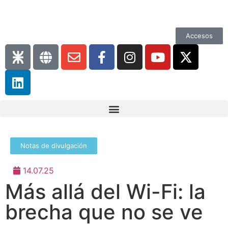
Accesos
Notas de divulgación
14.07.25
Más allá del Wi-Fi: la
brecha que no se ve