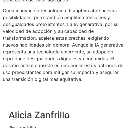
Cada innovación tecnológica disruptiva abre nuevas
posibilidades, pero también amplifica tensiones y
desigualdades preexistentes. La IA generativa, por su
velocidad de adopción y su capacidad de
transformación, acelera estas brechas, exigiendo
nuevas habilidades sin demora. Aunque la IA generativa
representa una tecnología emergente, su adopción
reproduce desigualdades digitales ya conocidas. El
desafío actual consiste en reconocer estos patrones de
uso preexistentes para mitigar su impacto y asegurar
una transición digital más equitativa.
Alicia Zanfrillo
@ali.zanfrillo