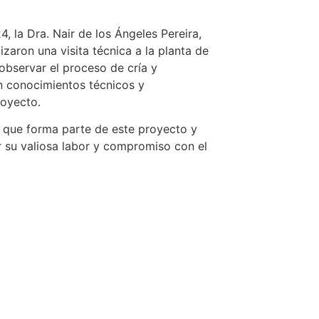
, la Dra. Nair de los Ángeles Pereira,
zaron una visita técnica a la planta de
observar el proceso de cría y
on conocimientos técnicos y
royecto.
que forma parte de este proyecto y
r su valiosa labor y compromiso con el