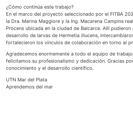
¿Cómo continúa este trabajo?
En el marco del proyecto seleccionado por el FITBA 2024
la Dra. Marina Maggiore y la Ing. Macarena Campins reali
Procens ubicada en la ciudad de Balcarce. Allí pudieron 
desarrollo de larvas de Hermetia illucens, intercambiar
fortalecieron los vínculos de colaboración en torno al p
Agradecemos enormemente a todo el equipo de trabajo 
felicitamos su profesionalismo y dedicación. Gracias po
conocimiento y el desarrollo científico.
UTN Mar del Plata
Aprendemos del mar