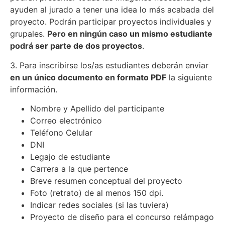
ayuden al jurado a tener una idea lo más acabada del
proyecto. Podrán participar proyectos individuales y
grupales.
Pero en ningún caso un mismo estudiante
podrá ser parte de dos proyectos
.
3. Para inscribirse los/as estudiantes deberán enviar
en un único documento en formato PDF
la siguiente
información.
Nombre y Apellido del participante
Correo electrónico
Teléfono Celular
DNI
Legajo de estudiante
Carrera a la que pertence
Breve resumen conceptual del proyecto
Foto (retrato) de al menos 150 dpi.
Indicar redes sociales (si las tuviera)
Proyecto de diseño para el concurso relámpago