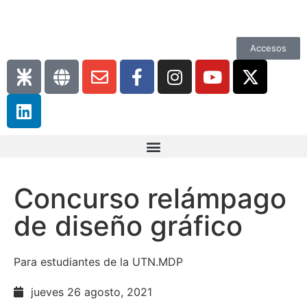
Accesos
Concurso relámpago
de diseño gráfico
Para estudiantes de la UTN.MDP
jueves 26 agosto, 2021