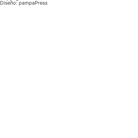
Diseño: pampaPress