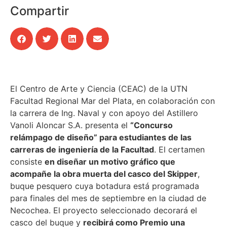
Compartir
El Centro de Arte y Ciencia (CEAC) de la UTN
Facultad Regional Mar del Plata, en colaboración con
la carrera de Ing. Naval y con apoyo del Astillero
Vanoli Aloncar S.A. presenta el
“Concurso
relámpago de diseño” para estudiantes de las
carreras de ingeniería de la Facultad
. El certamen
consiste
en diseñar un motivo gráfico que
acompañe la obra muerta del casco del Skipper
,
buque pesquero cuya botadura está programada
para finales del mes de septiembre en la ciudad de
Necochea. El proyecto seleccionado decorará el
casco del buque y
recibirá como Premio una