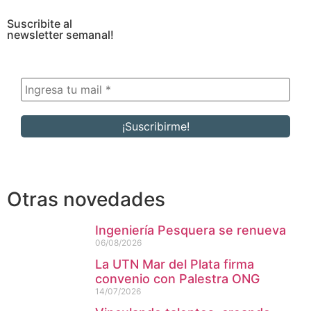
Suscribite al
newsletter semanal!
Otras novedades
Ingeniería Pesquera se renueva
06/08/2026
La UTN Mar del Plata firma
convenio con Palestra ONG
14/07/2026