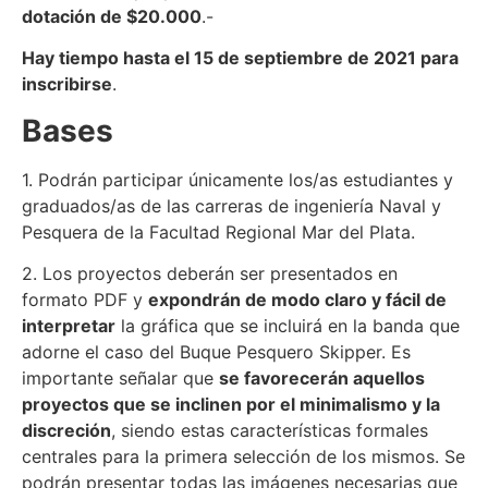
dotación de $20.000
.-
Hay tiempo hasta el 15 de septiembre de 2021 para
inscribirse
.
Bases
1. Podrán participar únicamente los/as estudiantes y
graduados/as de las carreras de ingeniería Naval y
Pesquera de la Facultad Regional Mar del Plata.
2. Los proyectos deberán ser presentados en
formato PDF y
expondrán de modo claro y fácil de
interpretar
la gráfica que se incluirá en la banda que
adorne el caso del Buque Pesquero Skipper. Es
importante señalar que
se favorecerán aquellos
proyectos que se inclinen por el minimalismo y la
discreción
, siendo estas características formales
centrales para la primera selección de los mismos. Se
podrán presentar todas las imágenes necesarias que