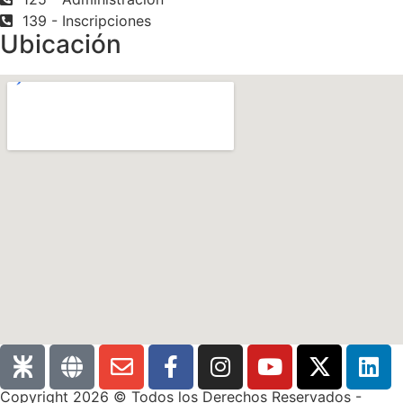
139 - Inscripciones
Ubicación
Copyright 2026 © Todos los Derechos Reservados -