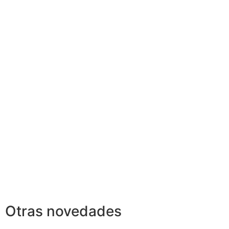
Otras novedades