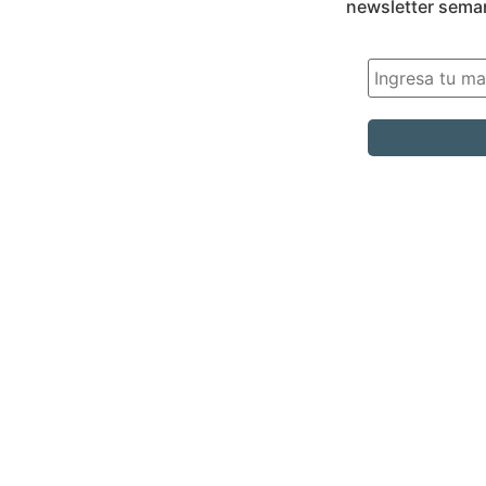
newsletter sema