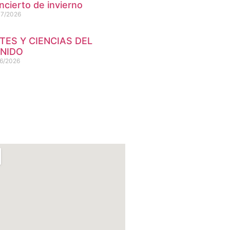
ncierto de invierno
07/2026
TES Y CIENCIAS DEL
NIDO
6/2026