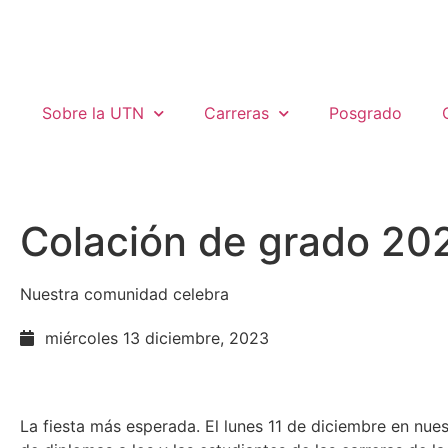
Sobre la UTN
Carreras
Posgrado
Colación de grado 20
Nuestra comunidad celebra
miércoles 13 diciembre, 2023
La fiesta más esperada. El lunes 11 de diciembre en nues