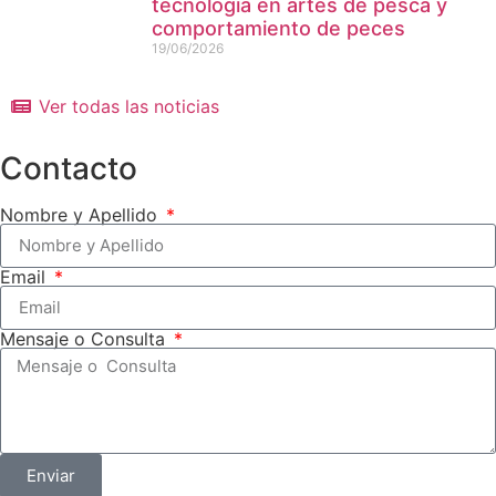
tecnología en artes de pesca y
comportamiento de peces
19/06/2026
Ver todas las noticias
Contacto
Nombre y Apellido
Email
Mensaje o Consulta
Enviar