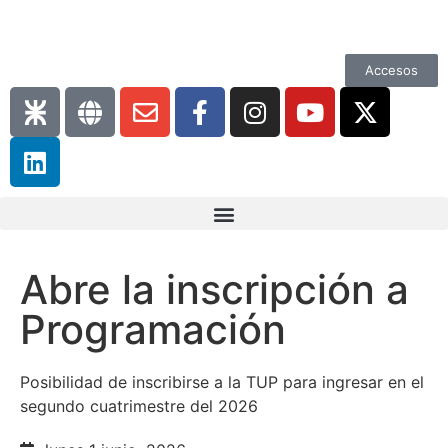
Accesos
Abre la inscripción a
Programación
Posibilidad de inscribirse a la TUP para ingresar en el
segundo cuatrimestre del 2026