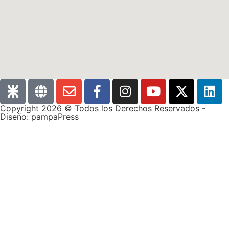
Copyright 2026 © Todos los Derechos Reservados -
Diseño: pampaPress