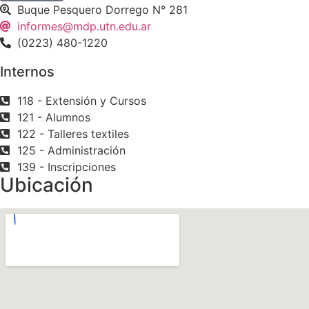
Buque Pesquero Dorrego N° 281
informes@mdp.utn.edu.ar
(0223) 480-1220
Internos
118 - Extensión y Cursos
121 - Alumnos
122 - Talleres textiles
125 - Administración
139 - Inscripciones
Ubicación