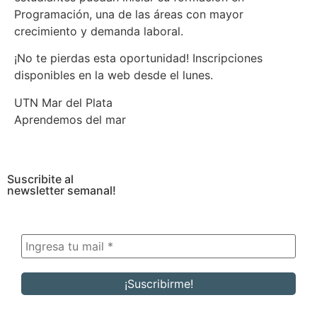
Programación, una de las áreas con mayor
crecimiento y demanda laboral.
¡No te pierdas esta oportunidad! Inscripciones
disponibles en la web desde el lunes.
UTN Mar del Plata
Aprendemos del mar
Suscribite al
newsletter semanal!