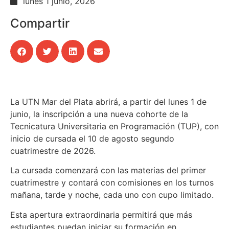
lunes 1 junio, 2026
Compartir
La UTN Mar del Plata abrirá, a partir del lunes 1 de
junio, la inscripción a una nueva cohorte de la
Tecnicatura Universitaria en Programación (TUP), con
inicio de cursada el 10 de agosto segundo
cuatrimestre de 2026.
La cursada comenzará con las materias del primer
cuatrimestre y contará con comisiones en los turnos
mañana, tarde y noche, cada uno con cupo limitado.
Esta apertura extraordinaria permitirá que más
estudiantes puedan iniciar su formación en