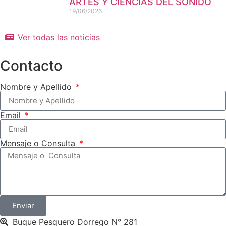
ARTES Y CIENCIAS DEL SONIDO
19/06/2026
Ver todas las noticias
Contacto
Nombre y Apellido
Email
Mensaje o Consulta
Enviar
Buque Pesquero Dorrego N° 281