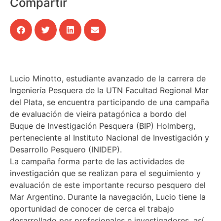
Compartir
Lucio Minotto, estudiante avanzado de la carrera de
Ingeniería Pesquera de la UTN Facultad Regional Mar
del Plata, se encuentra participando de una campaña
de evaluación de vieira patagónica a bordo del
Buque de Investigación Pesquera (BIP) Holmberg,
perteneciente al Instituto Nacional de Investigación y
Desarrollo Pesquero (INIDEP).
La campaña forma parte de las actividades de
investigación que se realizan para el seguimiento y
evaluación de este importante recurso pesquero del
Mar Argentino. Durante la navegación, Lucio tiene la
oportunidad de conocer de cerca el trabajo
desarrollado por profesionales e investigadores, así