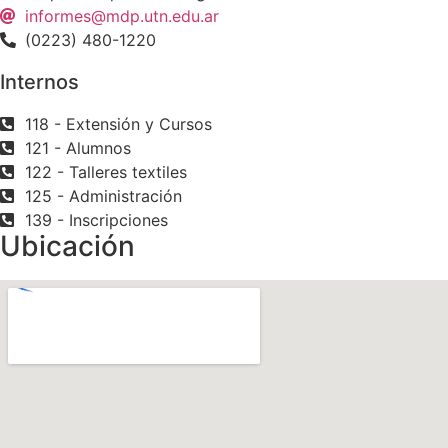
informes@mdp.utn.edu.ar
(0223) 480-1220
Internos
118 - Extensión y Cursos
121 - Alumnos
122 - Talleres textiles
125 - Administración
139 - Inscripciones
Ubicación