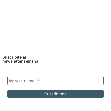
Suscribite al
newsletter semanal!