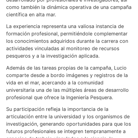
como también la dinámica operativa de una campaña
científica en alta mar.
La experiencia representa una valiosa instancia de
formación profesional, permitiéndole complementar
los conocimientos adquiridos durante la carrera con
actividades vinculadas al monitoreo de recursos
pesqueros y a la investigación aplicada.
Además de las tareas propias de la campaña, Lucio
comparte desde a bordo imágenes y registros de la
vida en el mar, acercando a la comunidad
universitaria una de las múltiples áreas de desarrollo
profesional que ofrece la Ingeniería Pesquera.
Su participación refleja la importancia de la
articulación entre la universidad y los organismos de
investigación, generando oportunidades para que los
futuros profesionales se integren tempranamente a