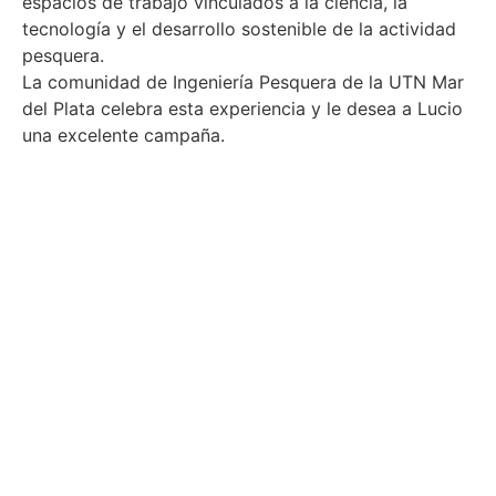
espacios de trabajo vinculados a la ciencia, la
tecnología y el desarrollo sostenible de la actividad
pesquera.
La comunidad de Ingeniería Pesquera de la UTN Mar
del Plata celebra esta experiencia y le desea a Lucio
una excelente campaña.