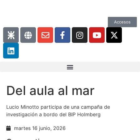
Accesos
Del aula al mar
Lucio Minotto participa de una campaña de
investigación a bordo del BIP Holmberg
martes 16 junio, 2026