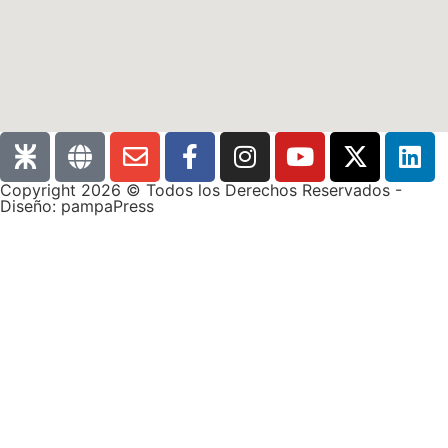
Copyright 2026 © Todos los Derechos Reservados -
Diseño: pampaPress