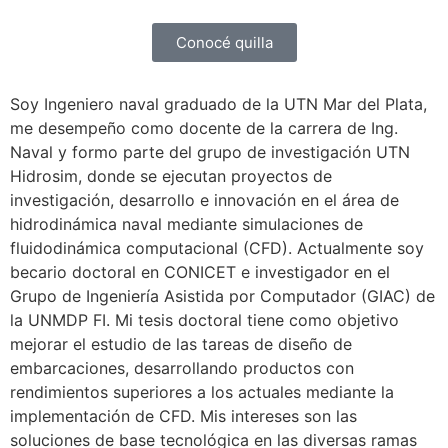
Conocé quilla
Soy Ingeniero naval graduado de la UTN Mar del Plata,
me desempeño como docente de la carrera de Ing.
Naval y formo parte del grupo de investigación UTN
Hidrosim, donde se ejecutan proyectos de
investigación, desarrollo e innovación en el área de
hidrodinámica naval mediante simulaciones de
fluidodinámica computacional (CFD). Actualmente soy
becario doctoral en CONICET e investigador en el
Grupo de Ingeniería Asistida por Computador (GIAC) de
la UNMDP FI. Mi tesis doctoral tiene como objetivo
mejorar el estudio de las tareas de diseño de
embarcaciones, desarrollando productos con
rendimientos superiores a los actuales mediante la
implementación de CFD. Mis intereses son las
soluciones de base tecnológica en las diversas ramas