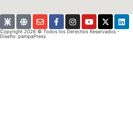
Copyright 2026 © Todos los Derechos Reservados -
Diseño: pampaPress