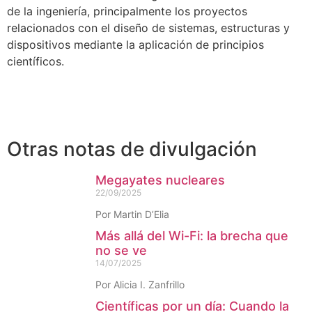
de la ingeniería, principalmente los proyectos
relacionados con el diseño de sistemas, estructuras y
dispositivos mediante la aplicación de principios
científicos.
Otras notas de divulgación
Megayates nucleares
22/09/2025
Por Martin D’Elia
Más allá del Wi-Fi: la brecha que
no se ve
14/07/2025
Por Alicia I. Zanfrillo
Científicas por un día: Cuando la