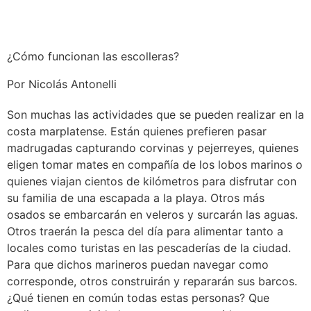
¿Cómo funcionan las escolleras?
Por Nicolás Antonelli
Son muchas las actividades que se pueden realizar en la
costa marplatense. Están quienes prefieren pasar
madrugadas capturando corvinas y pejerreyes, quienes
eligen tomar mates en compañía de los lobos marinos o
quienes viajan cientos de kilómetros para disfrutar con
su familia de una escapada a la playa. Otros más
osados se embarcarán en veleros y surcarán las aguas.
Otros traerán la pesca del día para alimentar tanto a
locales como turistas en las pescaderías de la ciudad.
Para que dichos marineros puedan navegar como
corresponde, otros construirán y repararán sus barcos.
¿Qué tienen en común todas estas personas? Que