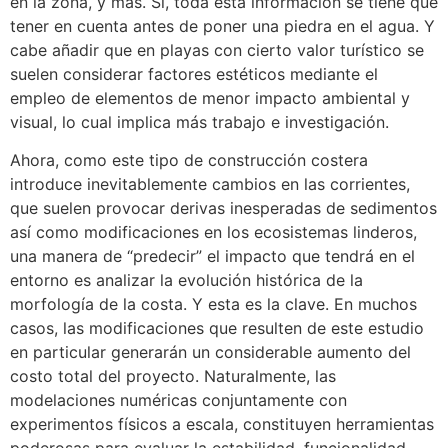
en la zona, y más. Sí, toda esta información se tiene que
tener en cuenta antes de poner una piedra en el agua. Y
cabe añadir que en playas con cierto valor turístico se
suelen considerar factores estéticos mediante el
empleo de elementos de menor impacto ambiental y
visual, lo cual implica más trabajo e investigación.
Ahora, como este tipo de construcción costera
introduce inevitablemente cambios en las corrientes,
que suelen provocar derivas inesperadas de sedimentos
así como modificaciones en los ecosistemas linderos,
una manera de “predecir” el impacto que tendrá en el
entorno es analizar la evolución histórica de la
morfología de la costa. Y esta es la clave. En muchos
casos, las modificaciones que resulten de este estudio
en particular generarán un considerable aumento del
costo total del proyecto. Naturalmente, las
modelaciones numéricas conjuntamente con
experimentos físicos a escala, constituyen herramientas