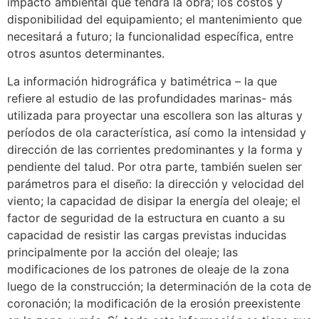
impacto ambiental que tendrá la obra; los costos y
disponibilidad del equipamiento; el mantenimiento que
necesitará a futuro; la funcionalidad específica, entre
otros asuntos determinantes.
La información hidrográfica y batimétrica – la que
refiere al estudio de las profundidades marinas- más
utilizada para proyectar una escollera son las alturas y
períodos de ola característica, así como la intensidad y
dirección de las corrientes predominantes y la forma y
pendiente del talud. Por otra parte, también suelen ser
parámetros para el diseño: la dirección y velocidad del
viento; la capacidad de disipar la energía del oleaje; el
factor de seguridad de la estructura en cuanto a su
capacidad de resistir las cargas previstas inducidas
principalmente por la acción del oleaje; las
modificaciones de los patrones de oleaje de la zona
luego de la construcción; la determinación de la cota de
coronación; la modificación de la erosión preexistente