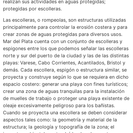
realizan sus actividades en aguas protegidas;
protegidas por escolleras.
Las escolleras, o rompeolas, son estructuras utilizadas
principalmente para controlar la erosión costera y para
crear zonas de aguas protegidas para diversos usos.
Mar del Plata cuenta con un conjunto de escolleras y
espigones entre los que podemos señalar las escolleras
norte y sur del puerto de la ciudad y las de las distintas
playas: Varese, Cabo Corrientes, Acantilados, Bristol y
demás. Cada escollera, espigón o estructura similar, se
proyecta y construye según lo que se requiera en dicho
espacio costero: generar una playa con fines turísticos;
crear una zona de aguas tranquilas para la instalación
de muelles de trabajo o proteger una playa existente de
oleaje excesivamente peligroso para los bañistas.
Cuando se proyecta una escollera se deben considerar
aspectos tales como: la geometría y material de la
estructura; la geología y topografía de la zona; el