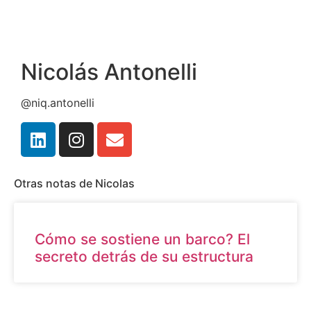
Nicolás Antonelli
@niq.antonelli
Otras notas de Nicolas
Cómo se sostiene un barco? El
secreto detrás de su estructura