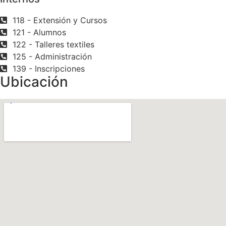
118 - Extensión y Cursos
121 - Alumnos
122 - Talleres textiles
125 - Administración
139 - Inscripciones
Ubicación