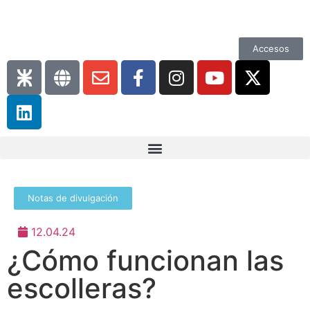
Accesos
Notas de divulgación
12.04.24
¿Cómo funcionan las
escolleras?