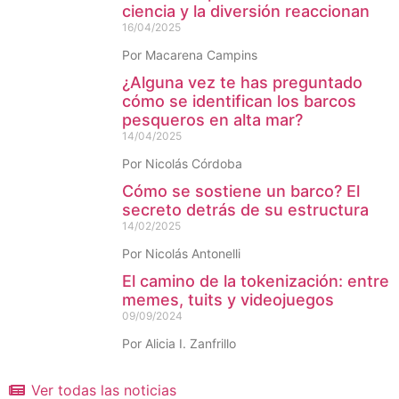
ciencia y la diversión reaccionan
16/04/2025
Por Macarena Campins
¿Alguna vez te has preguntado
cómo se identifican los barcos
pesqueros en alta mar?
14/04/2025
Por Nicolás Córdoba
Cómo se sostiene un barco? El
secreto detrás de su estructura
14/02/2025
Por Nicolás Antonelli
El camino de la tokenización: entre
memes, tuits y videojuegos
09/09/2024
Por Alicia I. Zanfrillo
Ver todas las noticias