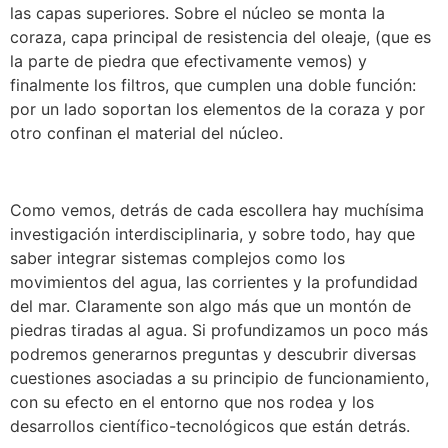
las capas superiores. Sobre el núcleo se monta la
coraza, capa principal de resistencia del oleaje, (que es
la parte de piedra que efectivamente vemos) y
finalmente los filtros, que cumplen una doble función:
por un lado soportan los elementos de la coraza y por
otro confinan el material del núcleo.
Como vemos, detrás de cada escollera hay muchísima
investigación interdisciplinaria, y sobre todo, hay que
saber integrar sistemas complejos como los
movimientos del agua, las corrientes y la profundidad
del mar. Claramente son algo más que un montón de
piedras tiradas al agua. Si profundizamos un poco más
podremos generarnos preguntas y descubrir diversas
cuestiones asociadas a su principio de funcionamiento,
con su efecto en el entorno que nos rodea y los
desarrollos científico-tecnológicos que están detrás.